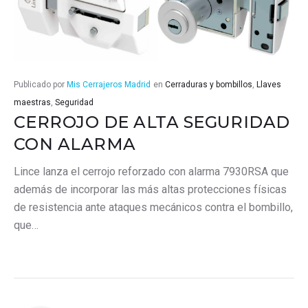
Publicado por
Mis Cerrajeros Madrid
en
Cerraduras y bombillos
,
Llaves
maestras
,
Seguridad
CERROJO DE ALTA SEGURIDAD
CON ALARMA
Lince lanza el cerrojo reforzado con alarma 7930RSA que
además de incorporar las más altas protecciones físicas
de resistencia ante ataques mecánicos contra el bombillo,
que…