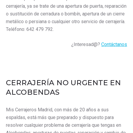
cerrajería, ya se trate de una apertura de puerta, reparación
o sustitución de cerradura o bombín, apertura de un cierre
metálico o persiana o cualquier otro servicio de cerrajería.
Teléfono: 642 479 792.
¿Interesad@?
Contáctanos
CERRAJERÍA NO URGENTE EN
ALCOBENDAS
Mis Cerrajeros Madrid, con más de 20 años a sus
espaldas, está más que preparado y dispuesto para
resolver cualquier problema de cerrajería que tengas en
Alcobendas: aperturas de puertas, reparación y cambio de