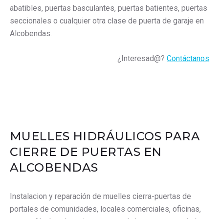
abatibles, puertas basculantes, puertas batientes, puertas
seccionales o cualquier otra clase de puerta de garaje en
Alcobendas.
¿Interesad@?
Contáctanos
MUELLES HIDRÁULICOS PARA
CIERRE DE PUERTAS EN
ALCOBENDAS
Instalacion y reparación de muelles cierra-puertas de
portales de comunidades, locales comerciales, oficinas,