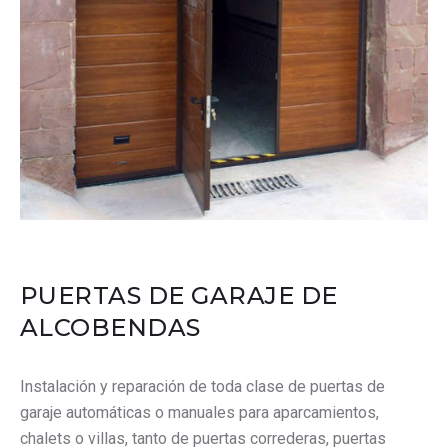
PUERTAS DE GARAJE DE
ALCOBENDAS
Instalación y reparación de toda clase de puertas de
garaje automáticas o manuales para aparcamientos,
chalets o villas, tanto de puertas correderas, puertas