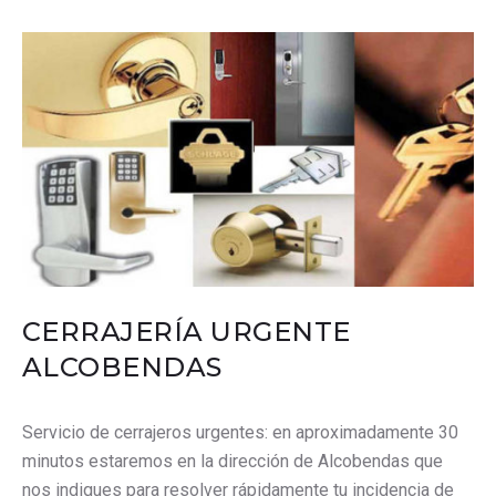
CERRAJERÍA URGENTE
ALCOBENDAS
Servicio de cerrajeros urgentes: en aproximadamente 30
minutos estaremos en la dirección de Alcobendas que
nos indiques para resolver rápidamente tu incidencia de