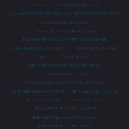
CERRAJEROS EN RIVAS-VACIAMADRID
COMUNIDADES DE VECINOS Y ADMINISTRADORES DE FINCAS
CERRAJEROS EN LAS ROZAS
CERRAJEROS EN MAJADAHONDA
PUERTAS DE VIVIENDA Y PUERTAS DE GARAJE
CERRAJEROS EN FUENLABRADA
CERRAJEROS EN PARLA
MUELLES CIERRA-PUERTAS
CERRAJEROS EN TORREJÓN DE ARDOZ
CERRAJEROS EN GETAFE
CEPOS O GUARDAPLAZAS DE GARAJE Y PARKING
CERRAJEROS EN ALCORCÓN
CERRAJEROS EN LEGANÉS
PILONAS Y BOLARDOS FIJOS Y ABATIBLES
CERRAJEROS EN TORRELODONES
CERRAJEROS EN COLLADO-VILLALBA
APARCAMIENTOS BICICLETAS