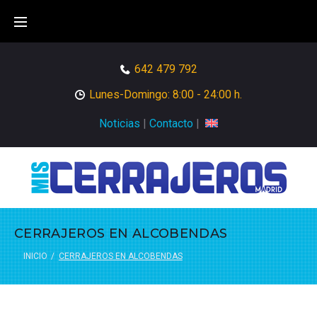
642 479 792
Lunes-Domingo: 8:00 - 24:00 h.
Noticias
|
Contacto
|
CERRAJEROS EN ALCOBENDAS
INICIO
/
CERRAJEROS EN ALCOBENDAS