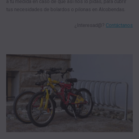
a tu medida en caso de que así nos lo pidas, para cubrir
tus necesidades de bolardos o pilonas en Alcobendas.
¿Interesad@?
Contáctanos