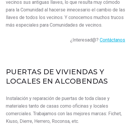
vecinos sus antiguas llaves, lo que resulta muy cómodo
para la Comunidad al hacerse innecesario el cambio de las
llaves de todos los vecinos. Y conocemos muchos trucos
más especiales para Comunidades de vecinos.
¿Interesad@?
Contáctanos
PUERTAS DE VIVIENDAS Y
LOCALES EN ALCOBENDAS
Instalación y reparación de puertas de toda clase y
materiales tanto de casas como oficinas y locales
comerciales. Trabajamos con las mejores marcas: Fichet,
Kiuso, Dierre, Herrero, Roconsa, etc.