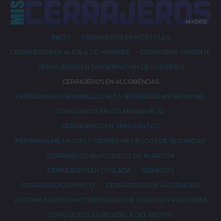
INICIO
CERRAJEROS EN MÓSTOLES
CERRAJEROS EN ALCALÁ DE HENARES
CERRAJERÍA URGENTE
CERRAJEROS EN SAN SEBASTIÁN DE LOS REYES
CERRAJEROS EN ALCOBENDAS
CERRADURAS Y BOMBILLOS. ALTA SEGURIDAD ANTIBUMPING
CERRAJEROS EN COLMENAR VIEJO
CERRAJEROS EN TRES CANTOS
PERSIANAS METÁLICAS Y CIERRES METÁLICOS DE SEGURIDAD
CERRAJEROS EN POZUELO DE ALARCÓN
CERRAJEROS EN COSLADA
SERVICIOS
CERRAJEROS EN PINTO
CERRAJEROS EN VALDEMORO
AUTOMATISMOS Y MOTORIZACIÓN DE PUERTAS Y PERSIANAS
CERRAJEROS EN BOADILLA DEL MONTE