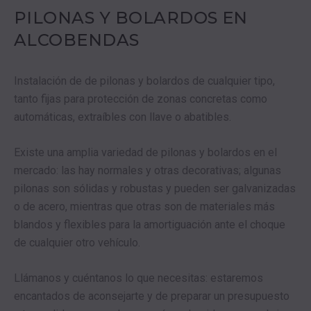
PILONAS Y BOLARDOS EN
ALCOBENDAS
Instalación de de pilonas y bolardos de cualquier tipo,
tanto fijas para protección de zonas concretas como
automáticas, extraíbles con llave o abatibles.
Existe una amplia variedad de pilonas y bolardos en el
mercado: las hay normales y otras decorativas; algunas
pilonas son sólidas y robustas y pueden ser galvanizadas
o de acero, mientras que otras son de materiales más
blandos y flexibles para la amortiguación ante el choque
de cualquier otro vehículo.
Llámanos y cuéntanos lo que necesitas: estaremos
encantados de aconsejarte y de preparar un presupuesto