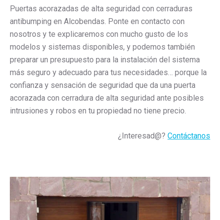
Puertas acorazadas de alta seguridad con cerraduras
antibumping en Alcobendas. Ponte en contacto con
nosotros y te explicaremos con mucho gusto de los
modelos y sistemas disponibles, y podemos también
preparar un presupuesto para la instalación del sistema
más seguro y adecuado para tus necesidades… porque la
confianza y sensación de seguridad que da una puerta
acorazada con cerradura de alta seguridad ante posibles
intrusiones y robos en tu propiedad no tiene precio.
¿Interesad@?
Contáctanos