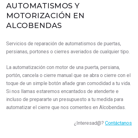
AUTOMATISMOS Y
MOTORIZACIÓN EN
ALCOBENDAS
Servicios de reparación de automatismos de puertas,
persianas, portones o cierres averiados de cualquier tipo.
La automatización con motor de una puerta, persiana,
portón, cancela o cierre manual que se abra o cierre con el
toque de un simple botón añade gran comodidad a tu vida.
Si nos llamas estaremos encantados de atenderte e
incluso de prepararte un presupuesto a tu medida para
automatizar el cierre que nos comentes en Alcobendas.
¿Interesad@?
Contáctanos