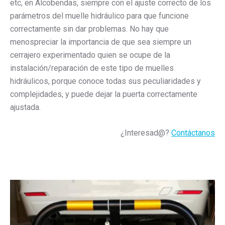
etc, en Alcobendas, siempre con el ajuste correcto de los
parámetros del muelle hidráulico para que funcione
correctamente sin dar problemas. No hay que
menospreciar la importancia de que sea siempre un
cerrajero experimentado quien se ocupe de la
instalación/reparación de este tipo de muelles
hidráulicos, porque conoce todas sus peculiaridades y
complejidades, y puede dejar la puerta correctamente
ajustada.
¿Interesad@?
Contáctanos