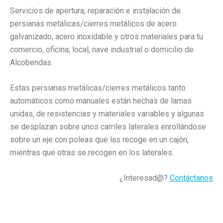
Servicios de apertura, reparación e instalación de
persianas metálicas/cierres metálicos de acero
galvanizado, acero inoxidable y otros materiales para tu
comercio, oficina, local, nave industrial o domicilio de
Alcobendas.
Estas persianas metálicas/cierres metálicos tanto
automáticos como manuales están hechas de lamas
unidas, de resistencias y materiales variables y algunas
se desplazan sobre unos carriles laterales enrollándose
sobre un eje con poleas que las recoge en un cajón,
mientras que otras se recogen en los laterales.
¿Interesad@?
Contáctanos