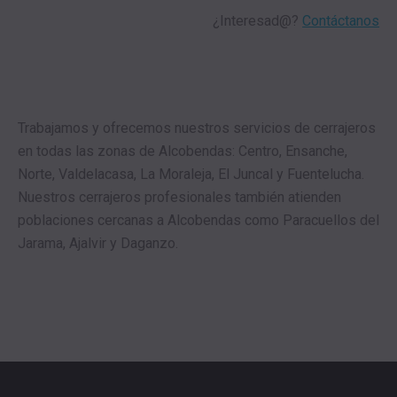
¿Interesad@?
Contáctanos
Trabajamos y ofrecemos nuestros servicios de cerrajeros
en todas las zonas de Alcobendas: Centro, Ensanche,
Norte, Valdelacasa, La Moraleja, El Juncal y Fuentelucha.
Nuestros cerrajeros profesionales también atienden
poblaciones cercanas a Alcobendas como Paracuellos del
Jarama, Ajalvir y Daganzo.