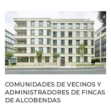
COMUNIDADES DE VECINOS Y
ADMINISTRADORES DE FINCAS
DE ALCOBENDAS