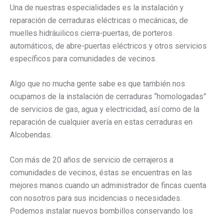
Una de nuestras especialidades es la instalación y
reparación de cerraduras eléctricas o mecánicas, de
muelles hidráuilicos cierra-puertas, de porteros
automáticos, de abre-puertas eléctricos y otros servicios
específicos para comunidades de vecinos.
Algo que no mucha gente sabe es que también nos
ocupamos de la instalación de cerraduras “homologadas”
de servicios de gas, agua y electricidad, así como de la
reparación de cualquier avería en estas cerraduras en
Alcobendas.
Con más de 20 años de servicio de cerrajeros a
comunidades de vecinos, éstas se encuentras en las
mejores manos cuando un administrador de fincas cuenta
con nosotros para sus incidencias o necesidades.
Podemos instalar nuevos bombillos conservando los