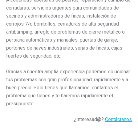
cerraduras, servicios urgentes para comunidades de
vecinos y administradores de fincas, instalación de
cerrojos 7/o bombillos, cerraduras de alta seguridad
antibumping, arreglo de problemas de cierre metálico o
persiana automáticas y manuales, puertas de garaje,
portones de naves industriales, verjas de fincas, cajas
fuertes de seguridad, etc.
Gracias a nuestra amplia experiencia podemos solucionar
tus problemas con gran profesionalidad, rápidamente y a
buen precio. Sólo tienes que llamarnos, contarnos el
problema que tienes y te haremos rápidamente el
presupuesto.
¿Interesad@?
Contáctanos