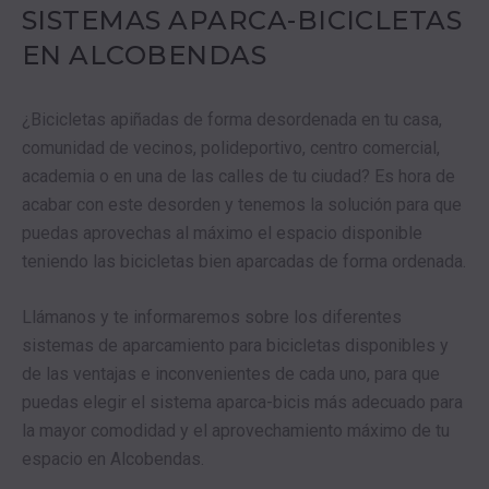
SISTEMAS APARCA-BICICLETAS
EN ALCOBENDAS
¿Bicicletas apiñadas de forma desordenada en tu casa,
comunidad de vecinos, polideportivo, centro comercial,
academia o en una de las calles de tu ciudad? Es hora de
acabar con este desorden y tenemos la solución para que
puedas aprovechas al máximo el espacio disponible
teniendo las bicicletas bien aparcadas de forma ordenada.
Llámanos y te informaremos sobre los diferentes
sistemas de aparcamiento para bicicletas disponibles y
de las ventajas e inconvenientes de cada uno, para que
puedas elegir el sistema aparca-bicis más adecuado para
la mayor comodidad y el aprovechamiento máximo de tu
espacio en Alcobendas.