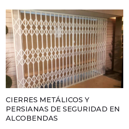
CIERRES METÁLICOS Y
PERSIANAS DE SEGURIDAD EN
ALCOBENDAS