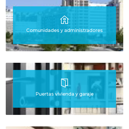
Comunidades y administradores
Puertas vivienda y garaje