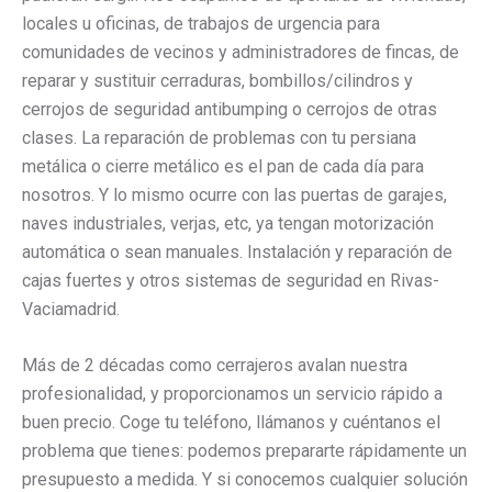
locales u oficinas, de trabajos de urgencia para
comunidades de vecinos y administradores de fincas, de
reparar y sustituir cerraduras, bombillos/cilindros y
cerrojos de seguridad antibumping o cerrojos de otras
clases. La reparación de problemas con tu persiana
metálica o cierre metálico es el pan de cada día para
nosotros. Y lo mismo ocurre con las puertas de garajes,
naves industriales, verjas, etc, ya tengan motorización
automática o sean manuales. Instalación y reparación de
cajas fuertes y otros sistemas de seguridad en Rivas-
Vaciamadrid.
Más de 2 décadas como cerrajeros avalan nuestra
profesionalidad, y proporcionamos un servicio rápido a
buen precio. Coge tu teléfono, llámanos y cuéntanos el
problema que tienes: podemos prepararte rápidamente un
presupuesto a medida. Y si conocemos cualquier solución