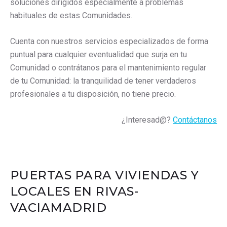
soluciones dirigidos especialmente a problemas
habituales de estas Comunidades.
Cuenta con nuestros servicios especializados de forma
puntual para cualquier eventualidad que surja en tu
Comunidad o contrátanos para el mantenimiento regular
de tu Comunidad: la tranquilidad de tener verdaderos
profesionales a tu disposición, no tiene precio.
¿Interesad@?
Contáctanos
PUERTAS PARA VIVIENDAS Y
LOCALES EN RIVAS-
VACIAMADRID