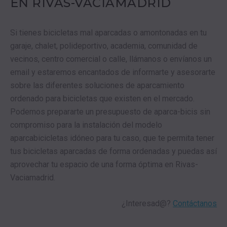
EN RIVAS-VACIAMADRID
Si tienes bicicletas mal aparcadas o amontonadas en tu
garaje, chalet, polideportivo, academia, comunidad de
vecinos, centro comercial o calle, llámanos o envíanos un
email y estaremos encantados de informarte y asesorarte
sobre las diferentes soluciones de aparcamiento
ordenado para bicicletas que existen en el mercado.
Podemos prepararte un presupuesto de aparca-bicis sin
compromiso para la instalación del modelo
aparcabicicletas idóneo para tu caso, que te permita tener
tus bicicletas aparcadas de forma ordenadas y puedas así
aprovechar tu espacio de una forma óptima en Rivas-
Vaciamadrid.
¿Interesad@?
Contáctanos