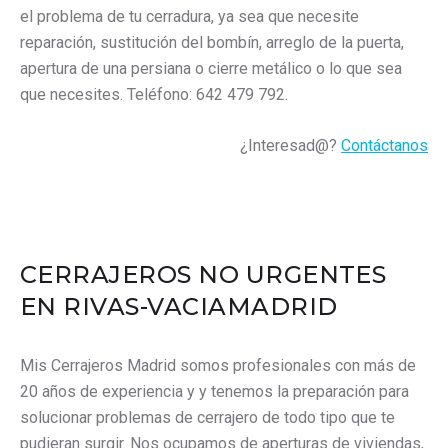
el problema de tu cerradura, ya sea que necesite
reparación, sustitución del bombín, arreglo de la puerta,
apertura de una persiana o cierre metálico o lo que sea
que necesites. Teléfono: 642 479 792.
¿Interesad@?
Contáctanos
CERRAJEROS NO URGENTES
EN RIVAS-VACIAMADRID
Mis Cerrajeros Madrid somos profesionales con más de
20 años de experiencia y y tenemos la preparación para
solucionar problemas de cerrajero de todo tipo que te
pudieran surgir. Nos ocupamos de aperturas de viviendas,