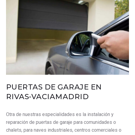
PUERTAS DE GARAJE EN
RIVAS-VACIAMADRID
Otra de nuestras especialidades es la instalación y
reparación de puertas de garaje para comunidades o
chalets, para naves industriales, centros comerciales o