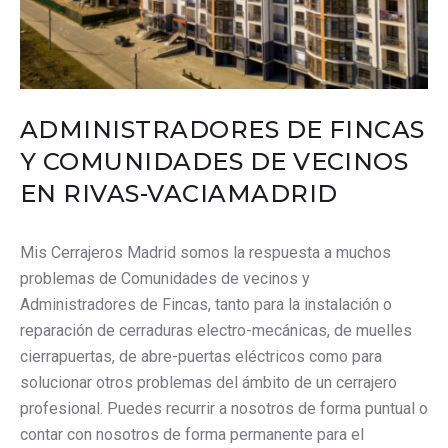
ADMINISTRADORES DE FINCAS
Y COMUNIDADES DE VECINOS
EN RIVAS-VACIAMADRID
Mis Cerrajeros Madrid somos la respuesta a muchos
problemas de Comunidades de vecinos y
Administradores de Fincas, tanto para la instalación o
reparación de cerraduras electro-mecánicas, de muelles
cierrapuertas, de abre-puertas eléctricos como para
solucionar otros problemas del ámbito de un cerrajero
profesional. Puedes recurrir a nosotros de forma puntual o
contar con nosotros de forma permanente para el