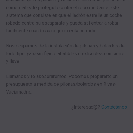
comercial esté protegido contra el robo mediante este
sistema que consiste en que el ladrón estrelle un coche
robado contra su escaparate y pueda así entrar a robar
facilmente cuando su negocio está cerrado.
Nos ocupamos de la instalación de pilonas y bolardos de
todo tipo, ya sean fijas o abatibles o extraíbles con cierre
y llave.
Llámanos y te asesoraremos. Podemos prepararte un
presupuesto a medida de pilonas/bolardos en Rivas-
Vaciamadrid.
¿Interesad@?
Contáctanos