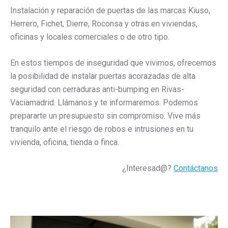
Instalación y reparación de puertas de las marcas Kiuso,
Herrero, Fichet, Dierre, Roconsa y otras en viviendas,
oficinas y locales comerciales o de otro tipo.
En estos tiempos de inseguridad que vivimos, ofrecemos
la posibilidad de instalar puertas acorazadas de alta
seguridad con cerraduras anti-bumping en Rivas-
Vaciamadrid. Llámanos y te informaremos. Podemos
prepararte un presupuesto sin compromiso. Vive más
tranquilo ante el riesgo de robos e intrusiones en tu
vivienda, oficina, tienda o finca.
¿Interesad@?
Contáctanos