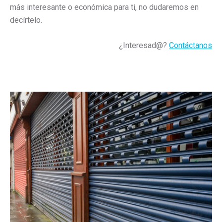
más interesante o económica para ti, no dudaremos en
decírtelo.
¿Interesad@?
Contáctanos