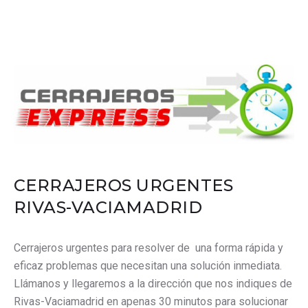
CERRAJEROS URGENTES
RIVAS-VACIAMADRID
Cerrajeros urgentes para resolver de una forma rápida y
eficaz problemas que necesitan una solución inmediata.
Llámanos y llegaremos a la dirección que nos indiques de
Rivas-Vaciamadrid en apenas 30 minutos para solucionar