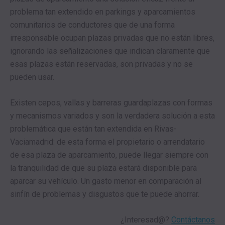
problema tan extendido en parkings y aparcamientos
comunitarios de conductores que de una forma
irresponsable ocupan plazas privadas que no están libres,
ignorando las señalizaciones que indican claramente que
esas plazas están reservadas, son privadas y no se
pueden usar.
Existen cepos, vallas y barreras guardaplazas con formas
y mecanismos variados y son la verdadera solución a esta
problemática que están tan extendida en Rivas-
Vaciamadrid: de esta forma el propietario o arrendatario
de esa plaza de aparcamiento, puede llegar siempre con
la tranquilidad de que su plaza estará disponible para
aparcar su vehículo. Un gasto menor en comparación al
sinfín de problemas y disgustos que te puede ahorrar.
¿Interesad@?
Contáctanos