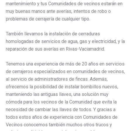
mantenimiento y tus Comunidades de vecinos estarán en
muy buenas manos ante averías, intentos de robo o
problemas de cerrajería de cualquier tipo.
También llevamos la instalación de cerraduras
homologadas de servicios de agua, gas y electricidad, y la
reparación de sus averías en Rivas-Vaciamadrid.
Tenemos una experiencia de más de 20 años en servicios
de cerrajeros especializados en comunidades de vecinos,
al servicio de administradores de fincas. Además,
ofrecemos la posibilidad de instalar bombillos nuevos,
manteniendo las antiguas llaves, una solución muy
cómoda para los vecinos de la Comunidad que evita la
necesidad de cambiar las llaves de todos. Y gracias a
todos estos años de experiencia con Comunidades de
Vecinos conocemos también muchos otros trucos y