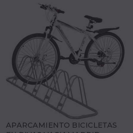
APARCAMIENTO BICICLETAS