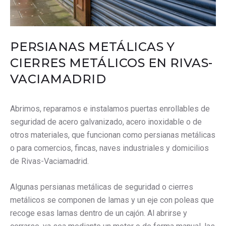
PERSIANAS METÁLICAS Y
CIERRES METÁLICOS EN RIVAS-
VACIAMADRID
Abrimos, reparamos e instalamos puertas enrollables de
seguridad de acero galvanizado, acero inoxidable o de
otros materiales, que funcionan como persianas metálicas
o para comercios, fincas, naves industriales y domicilios
de Rivas-Vaciamadrid.
Algunas persianas metálicas de seguridad o cierres
metálicos se componen de lamas y un eje con poleas que
recoge esas lamas dentro de un cajón. Al abrirse y