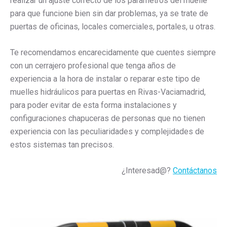
realizar un ajuste correcto de los parámetros del muelle
para que funcione bien sin dar problemas, ya se trate de
puertas de oficinas, locales comerciales, portales, u otras.
Te recomendamos encarecidamente que cuentes siempre
con un cerrajero profesional que tenga años de
experiencia a la hora de instalar o reparar este tipo de
muelles hidráulicos para puertas en Rivas-Vaciamadrid,
para poder evitar de esta forma instalaciones y
configuraciones chapuceras de personas que no tienen
experiencia con las peculiaridades y complejidades de
estos sistemas tan precisos.
¿Interesad@?
Contáctanos