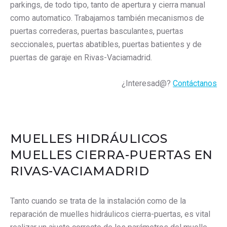
parkings, de todo tipo, tanto de apertura y cierra manual
como automatico. Trabajamos también mecanismos de
puertas correderas, puertas basculantes, puertas
seccionales, puertas abatibles, puertas batientes y de
puertas de garaje en Rivas-Vaciamadrid.
¿Interesad@?
Contáctanos
MUELLES HIDRÁULICOS
MUELLES CIERRA-PUERTAS EN
RIVAS-VACIAMADRID
Tanto cuando se trata de la instalación como de la
reparación de muelles hidráulicos cierra-puertas, es vital