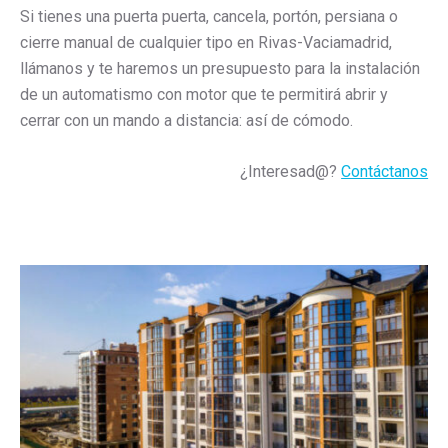
Si tienes una puerta puerta, cancela, portón, persiana o
cierre manual de cualquier tipo en Rivas-Vaciamadrid,
llámanos y te haremos un presupuesto para la instalación
de un automatismo con motor que te permitirá abrir y
cerrar con un mando a distancia: así de cómodo.
¿Interesad@?
Contáctanos