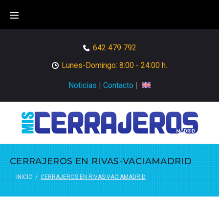
642 479 792
Lunes-Domingo: 8:00 - 24:00 h.
Noticias
|
Contacto
|
CERRAJEROS EN RIVAS-VACIAMADRID
INICIO
/
CERRAJEROS EN RIVAS-VACIAMADRID