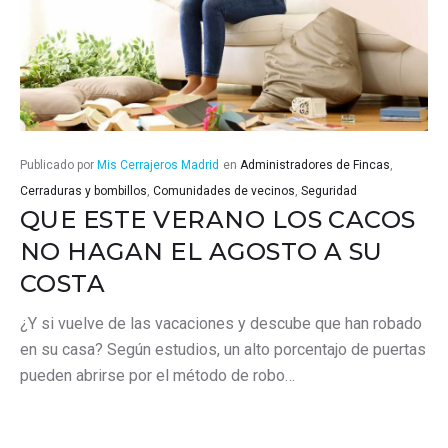
Publicado por
Mis Cerrajeros Madrid
en
Administradores de Fincas
,
Cerraduras y bombillos
,
Comunidades de vecinos
,
Seguridad
QUE ESTE VERANO LOS CACOS
NO HAGAN EL AGOSTO A SU
COSTA
¿Y si vuelve de las vacaciones y descube que han robado
en su casa? Según estudios, un alto porcentajo de puertas
pueden abrirse por el método de robo…