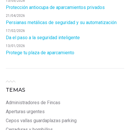
13/05/2026
Protección antiocupa de aparcamientos privados
21/04/2026
Persianas metálicas de seguridad y su automatización
17/02/2026
Da el paso a la seguridad inteligente
13/01/2026
Protege tu plaza de aparcamiento
TEMAS
Administradores de Fincas
Aperturas urgentes
Cepos vallas guardaplazas parking
Cerraduras y bombillos