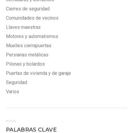
Cierres de seguridad
Comunidades de vecinos
Llaves maestras
Motores y automatismos
Muelles cierrapuertas
Persianas metálicas
Pilonas y bolardos
Puertas de vivienda y de garaje
Seguridad
Varios
PALABRAS CLAVE